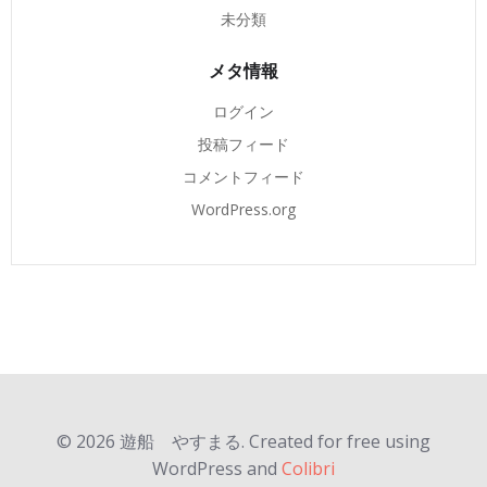
未分類
メタ情報
ログイン
投稿フィード
コメントフィード
WordPress.org
© 2026 遊船 やすまる. Created for free using
WordPress and
Colibri